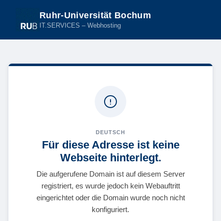
Ruhr-Universität Bochum
IT.SERVICES – Webhosting
DEUTSCH
Für diese Adresse ist keine
Webseite hinterlegt.
Die aufgerufene Domain ist auf diesem Server
registriert, es wurde jedoch kein Webauftritt
eingerichtet oder die Domain wurde noch nicht
konfiguriert.